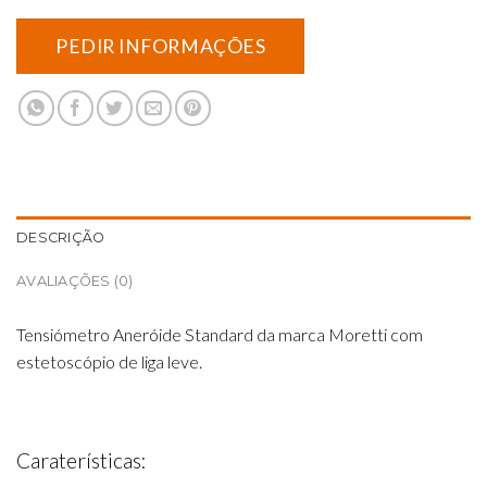
DESCRIÇÃO
AVALIAÇÕES (0)
Tensiómetro Aneróide Standard da marca Moretti com
estetoscópio de liga leve.
Caraterísticas: