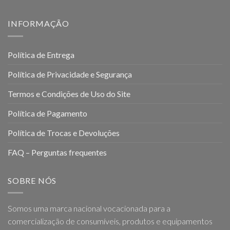
INFORMAÇÃO
Política de Entrega
Política de Privacidade e Segurança
Termos e Condições de Uso do Site
Política de Pagamento
Política de Trocas e Devoluções
FAQ – Perguntas frequentes
SOBRE NÓS
Somos uma marca nacional vocacionada para a
comercialização de consumíveis, produtos e equipamentos