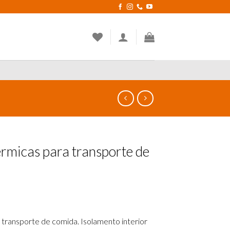
érmicas para transporte de
 transporte de comida. Isolamento interior