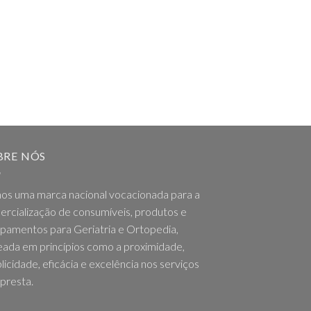
BRE NÓS
os uma marca nacional vocacionada para a
rcialização de consumíveis, produtos e
pamentos para Geriatria e Ortopedia,
ada em princípios como a proximidade,
licidade, eficácia e excelência nos serviços
presta.