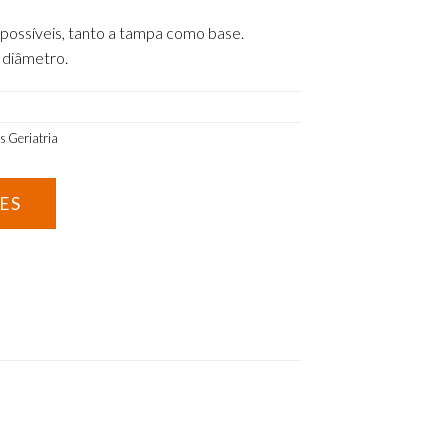
 possíveis, tanto a tampa como base.
 diâmetro.
s Geriatria