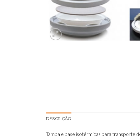
DESCRIÇÃO
Tampa e base isotérmicas para transporte d