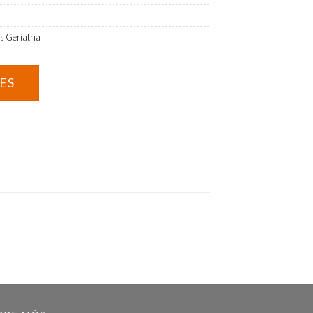
s Geriatria