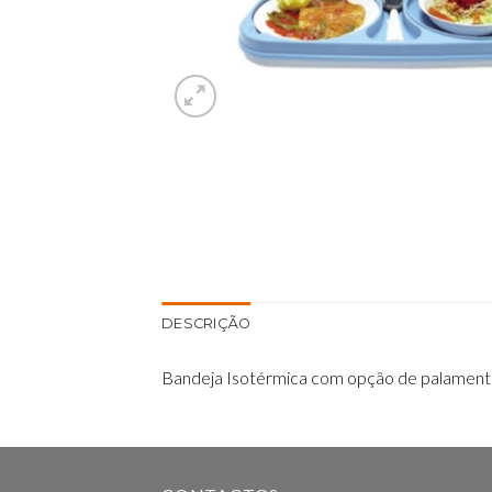
DESCRIÇÃO
Bandeja Isotérmica com opção de palamenta 