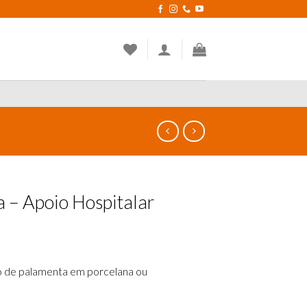
a – Apoio Hospitalar
 de palamenta em porcelana ou