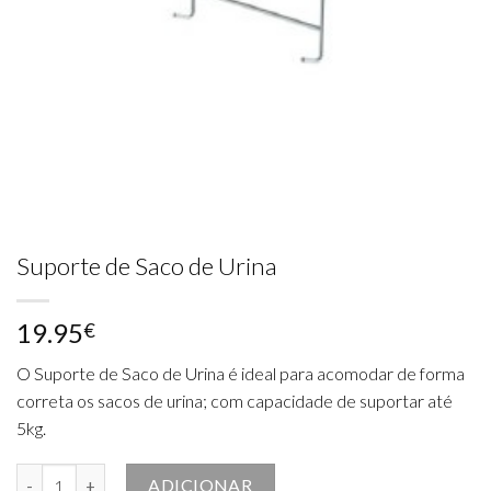
Suporte de Saco de Urina
19.95
€
O Suporte de Saco de Urina é ideal para acomodar de forma
correta os sacos de urina; com capacidade de suportar até
5kg.
Quantidade de Suporte de Saco de Urina
ADICIONAR