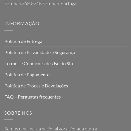
Ramada 2620-248 Ramada, Portugal
INFORMAÇÃO
Política de Entrega
Política de Privacidade e Segurança
Termos e Condições de Uso do Site
Política de Pagamento
Política de Trocas e Devoluções
FAQ – Perguntas frequentes
SOBRE NÓS
Somos uma marca nacional vocacionada para a