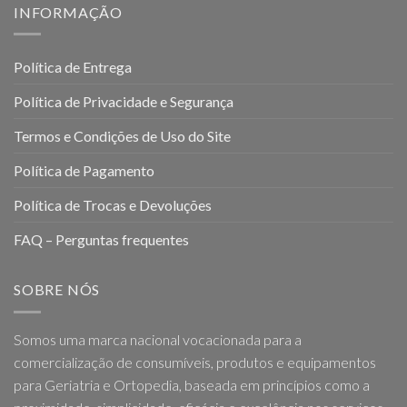
INFORMAÇÃO
Política de Entrega
Política de Privacidade e Segurança
Termos e Condições de Uso do Site
Política de Pagamento
Política de Trocas e Devoluções
FAQ – Perguntas frequentes
SOBRE NÓS
Somos uma marca nacional vocacionada para a
comercialização de consumíveis, produtos e equipamentos
para Geriatria e Ortopedia, baseada em princípios como a