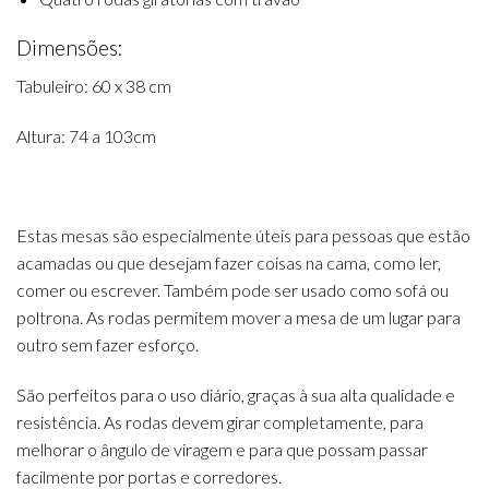
Dimensões:
Tabuleiro: 60 x 38 cm
Altura: 74 a 103cm
Estas mesas são especialmente úteis para pessoas que estão
acamadas ou que desejam fazer coisas na cama, como ler,
comer ou escrever. Também pode ser usado como sofá ou
poltrona. As rodas permitem mover a mesa de um lugar para
outro sem fazer esforço.
São perfeitos para o uso diário, graças à sua alta qualidade e
resistência. As rodas devem girar completamente, para
melhorar o ângulo de viragem e para que possam passar
facilmente por portas e corredores.