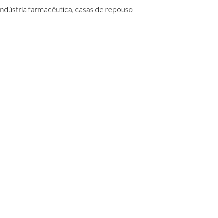
 indústria farmacêutica, casas de repouso