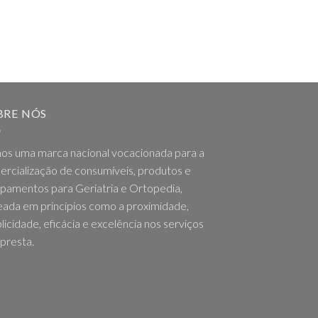
BRE NÓS
os uma marca nacional vocacionada para a
rcialização de consumíveis, produtos e
pamentos para Geriatria e Ortopedia,
ada em princípios como a proximidade,
licidade, eficácia e excelência nos serviços
presta.