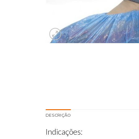
DESCRIÇÃO
Indicações: