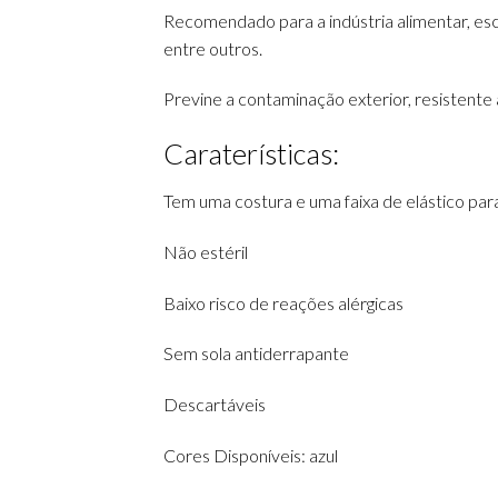
Recomendado para a indústria alimentar, esco
entre outros.
Previne a contaminação exterior, resistente 
Caraterísticas:
Tem uma costura e uma faixa de elástico par
Não estéril
Baixo risco de reações alérgicas
Sem sola antiderrapante
Descartáveis
Cores Disponíveis: azul