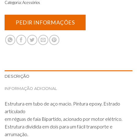
Categoria:
Acessórios
DESCRIÇÃO
INFORMAÇÃO ADICIONAL
Estrutura em tubo de aço macio. Pintura epoxy. Estrado
articulado
em réguas de faia Bipartido, acionado por motor elétrico.
Estrutura dividida em dois para um fácil transporte e
arrumação.