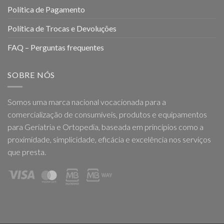
Política de Pagamento
Política de Trocas e Devoluções
FAQ – Perguntas frequentes
SOBRE NÓS
Somos uma marca nacional vocacionada para a
comercialização de consumíveis, produtos e equipamentos
para Geriatria e Ortopedia, baseada em princípios como a
proximidade, simplicidade, eficácia e excelência nos serviços
que presta.