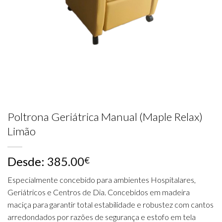
Poltrona Geriátrica Manual (Maple Relax)
Limão
Desde:
385.00
€
Especialmente concebido para ambientes Hospitalares,
Geriátricos e Centros de Dia. Concebidos em madeira
maciça para garantir total estabilidade e robustez com cantos
arredondados por razões de segurança e estofo em tela