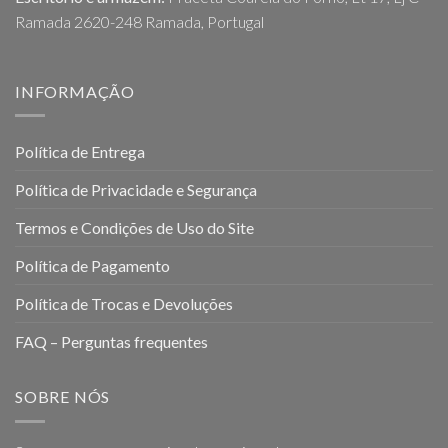
Ramada 2620-248 Ramada, Portugal
INFORMAÇÃO
Política de Entrega
Política de Privacidade e Segurança
Termos e Condições de Uso do Site
Política de Pagamento
Política de Trocas e Devoluções
FAQ – Perguntas frequentes
SOBRE NÓS