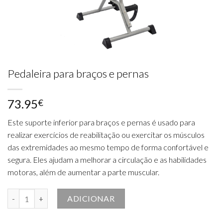
Pedaleira para braços e pernas
73.95
€
Este suporte inferior para braços e pernas é usado para
realizar exercícios de reabilitação ou exercitar os músculos
das extremidades ao mesmo tempo de forma confortável e
segura. Eles ajudam a melhorar a circulação e as habilidades
motoras, além de aumentar a parte ​​muscular.
Quantidade de Pedaleira para braços e pernas
ADICIONAR