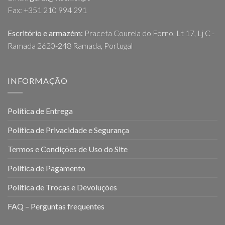
Fax: +351 210 994 291
Escritório e armazém:
Praceta Courela do Forno, Lt 17, Lj C -
Ramada 2620-248 Ramada, Portugal
INFORMAÇÃO
Política de Entrega
Política de Privacidade e Segurança
Termos e Condições de Uso do Site
Política de Pagamento
Política de Trocas e Devoluções
FAQ – Perguntas frequentes