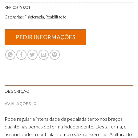
REF:
03060201
Categorias:
Fisioterapia
,
Reabilitação
DESCRIÇÃO
AVALIAÇÕES (0)
Pode regular a intensidade da pedalada tanto nos braços
quanto nas pernas de forma independente. Desta forma, o
usuário poderá controlar como realiza o exercício. A altura do