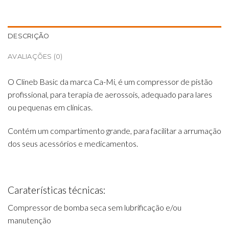
DESCRIÇÃO
AVALIAÇÕES (0)
O Clineb Basic da marca Ca-Mi, é um compressor de pistão
profissional, para terapia de aerossois, adequado para lares
ou pequenas em clínicas.
Contém um compartimento grande, para facilitar a arrumação
dos seus acessórios e medicamentos.
Caraterísticas técnicas:
Compressor de bomba seca sem lubrificação e/ou
manutenção