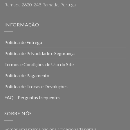
Ramada 2620-248 Ramada, Portugal
INFORMAÇÃO
Política de Entrega
Política de Privacidade e Segurança
Termos e Condições de Uso do Site
Política de Pagamento
Política de Trocas e Devoluções
FAQ – Perguntas frequentes
SOBRE NÓS
Somos uma marca nacional vocacionada para a