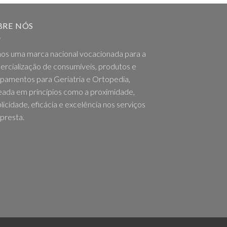
BRE NÓS
os uma marca nacional vocacionada para a
rcialização de consumíveis, produtos e
pamentos para Geriatria e Ortopedia,
ada em princípios como a proximidade,
licidade, eficácia e excelência nos serviços
presta.