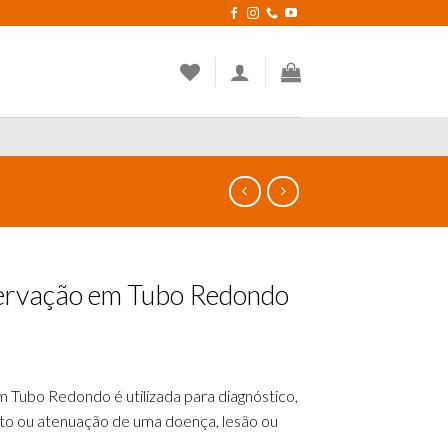
ervação em Tubo Redondo
Tubo Redondo é utilizada para diagnóstico,
to ou atenuação de uma doença, lesão ou