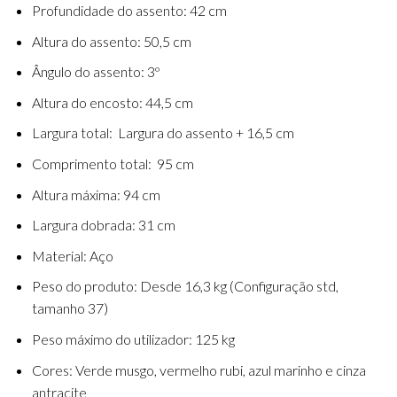
Profundidade do assento: 42 cm
Altura do assento: 50,5 cm
Ângulo do assento: 3º
Altura do encosto: 44,5 cm
Largura total: Largura do assento + 16,5 cm
Comprimento total: 95 cm
Altura máxima: 94 cm
Largura dobrada: 31 cm
Material: Aço
Peso do produto: Desde 16,3 kg (Configuração std,
tamanho 37)
Peso máximo do utilizador: 125 kg
Cores: Verde musgo, vermelho rubi, azul marinho e cinza
antracite