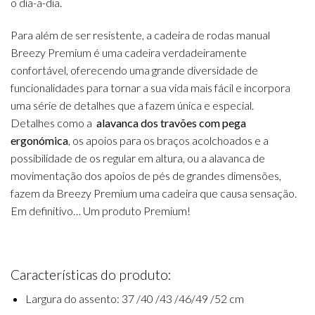
o dia-a-dia.
Para além de ser resistente, a cadeira de rodas manual
Breezy Premium é uma cadeira verdadeiramente
confortável, oferecendo uma grande diversidade de
funcionalidades para tornar a sua vida mais fácil e incorpora
uma série de detalhes que a fazem única e especial.
Detalhes como a
alavanca dos travões com pega
ergonómica
, os apoios para os braços acolchoados e a
possibilidade de os regular em altura, ou a alavanca de
movimentação dos apoios de pés de grandes dimensões,
fazem da Breezy Premium uma cadeira que causa sensação.
Em definitivo… Um produto Premium!
Características do produto:
Largura do assento: 37 /40 /43 /46/49 /52 cm