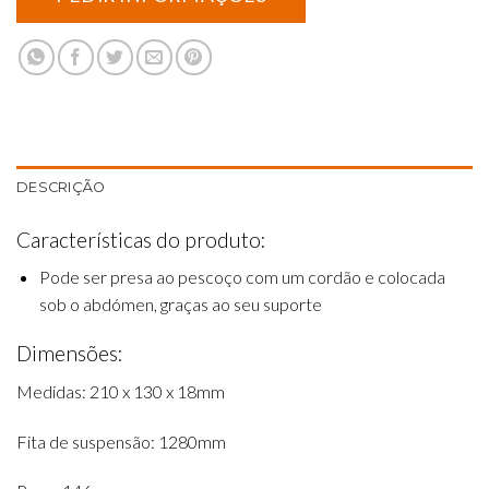
DESCRIÇÃO
Características do produto:
Pode ser presa ao pescoço com um cordão e colocada
sob o abdómen, graças ao seu suporte
Dimensões:
Medidas: 210 x 130 x 18mm
Fita de suspensão: 1280mm