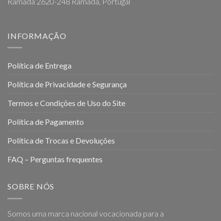
Ramada 2620-248 Ramada, Portugal
INFORMAÇÃO
Política de Entrega
Política de Privacidade e Segurança
Termos e Condições de Uso do Site
Política de Pagamento
Política de Trocas e Devoluções
FAQ – Perguntas frequentes
SOBRE NÓS
Somos uma marca nacional vocacionada para a