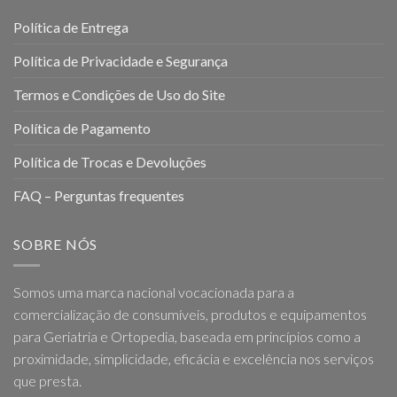
Política de Entrega
Política de Privacidade e Segurança
Termos e Condições de Uso do Site
Política de Pagamento
Política de Trocas e Devoluções
FAQ – Perguntas frequentes
SOBRE NÓS
Somos uma marca nacional vocacionada para a
comercialização de consumíveis, produtos e equipamentos
para Geriatria e Ortopedia, baseada em princípios como a
proximidade, simplicidade, eficácia e excelência nos serviços
que presta.