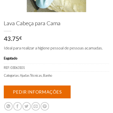
Lava Cabeça para Cama
43.75
€
Ideal para realizar a higiene pessoal de pessoas acamadas.
Esgotado
REF:
03063101
Categorias:
Ajudas Técnicas
,
Banho