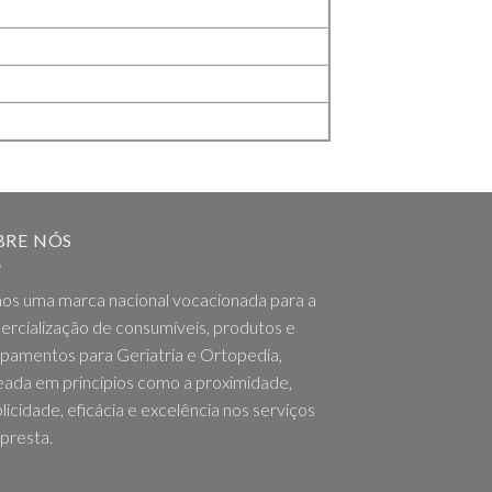
BRE NÓS
os uma marca nacional vocacionada para a
rcialização de consumíveis, produtos e
pamentos para Geriatria e Ortopedia,
ada em princípios como a proximidade,
licidade, eficácia e excelência nos serviços
presta.