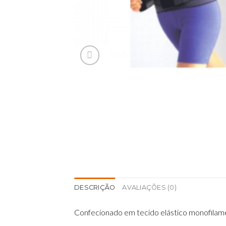
DESCRIÇÃO
AVALIAÇÕES (0)
Confecionado em tecido elástico monofilamen