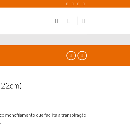
 (22cm)
o monofilamento que facilita a transpiração
.