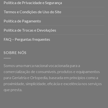
Política de Privacidade e Segurança
Termos e Condições de Uso do Site
Política de Pagamento
Política de Trocas e Devoluções
FAQ – Perguntas frequentes
SOBRE NÓS
Somos uma marca nacional vocacionada para a
comercialização de consumíveis, produtos e equipamentos
para Geriatria e Ortopedia, baseada em princípios como a
proximidade, simplicidade, eficácia e excelência nos serviços
que presta.