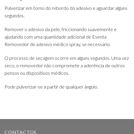
Pulverizar em torno do rebordo do adesivo e aguardar alguns
segundos.
Remover o adesivo da pele, friccionando suavemente e
ajudando com uma quantidade adicional de Esenta
Removedor de adesivo médico spray, se necessario.
O processo de secagem ocorre em alguns segundos. Uma vez
seco, o removedor não compromete a aderência de outros
pensos ou dispositivos médicos.
Pode pulverizar-se a partir de qualquer ângulo.
CONTACTOS