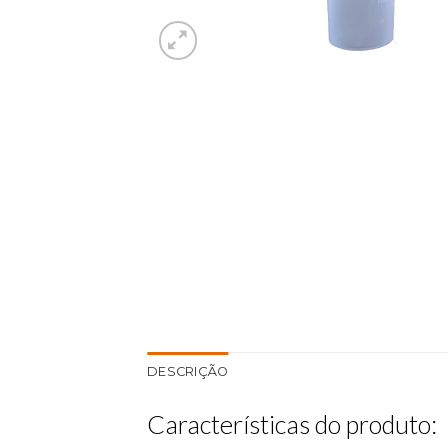
DESCRIÇÃO
Características do produto: