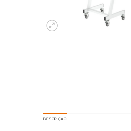
DESCRIÇÃO