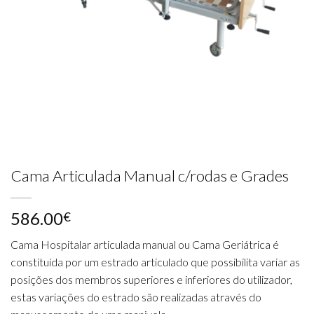
Cama Articulada Manual c/rodas e Grades
586.00
€
Cama Hospitalar articulada manual ou Cama Geriátrica é
constituída por um estrado articulado que possibilita variar as
posições dos membros superiores e inferiores do utilizador,
estas variações do estrado são realizadas através do