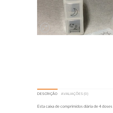
DESCRIÇÃO
AVALIAÇÕES (0)
Esta caixa de comprimidos diária de 4 dose