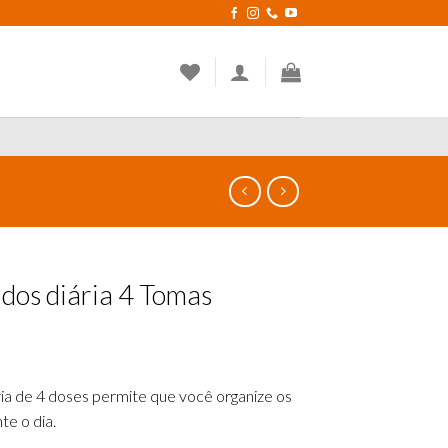
dos diária 4 Tomas
ia de 4 doses permite que você organize os
e o dia.