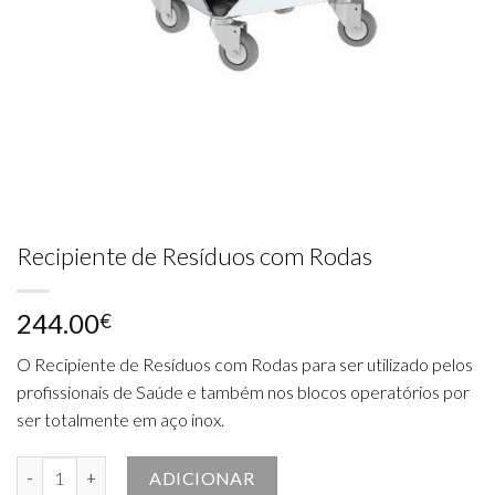
Recipiente de Resíduos com Rodas
244.00
€
O Recipiente de Resíduos com Rodas para ser utilizado pelos
profissionais de Saúde e também nos blocos operatórios por
ser totalmente em aço inox.
Quantidade de Recipiente de Resíduos com Rodas
ADICIONAR