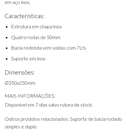
em aço inox.
Características:
Estrutura em chapa inox
Quatro rodas de 50mm
Bacia redonda sem soldas com 7Lts
Suporte em inox
Dimensões:
Ø350x250mm
MAIS INFORMAÇÕES:
Disponível em 7 dias salvo rutura de stock.
Outros produtos relacionados: Suporte de bacia rodado
simples e duplo