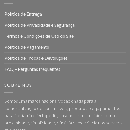
Política de Entrega
Política de Privacidade e Segurança
Termos e Condições de Uso do Site
Política de Pagamento
Política de Trocas e Devoluções
FAQ – Perguntas frequentes
SOBRE NÓS
Somos uma marca nacional vocacionada para a
comercialização de consumíveis, produtos e equipamentos
para Geriatria e Ortopedia, baseada em princípios como a
proximidade, simplicidade, eficácia e excelência nos serviços
que presta.