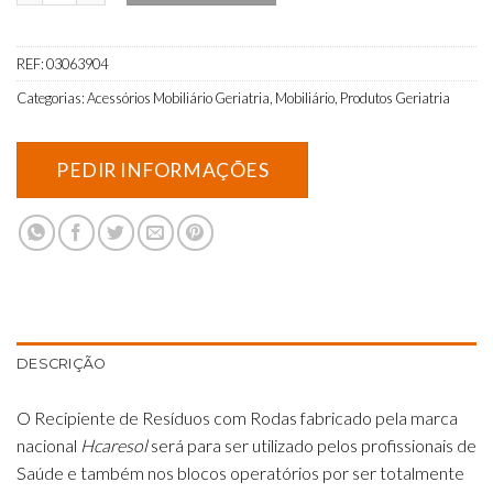
REF:
03063904
Categorias:
Acessórios Mobiliário Geriatria
,
Mobiliário
,
Produtos Geriatria
DESCRIÇÃO
O Recipiente de Resíduos com Rodas fabricado pela marca
nacional
Hcaresol
será para ser utilizado pelos profissionais de
Saúde e também nos blocos operatórios por ser totalmente