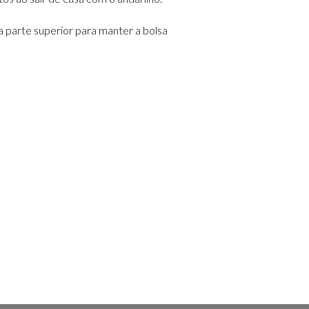
a parte superior para manter a bolsa