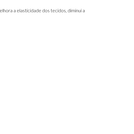
hora a elasticidade dos tecidos, diminui a