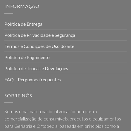
INFORMAÇÃO
Política de Entrega
Política de Privacidade e Segurança
Termos e Condições de Uso do Site
Política de Pagamento
Política de Trocas e Devoluções
FAQ – Perguntas frequentes
SOBRE NÓS
Somos uma marca nacional vocacionada para a
comercialização de consumíveis, produtos e equipamentos
para Geriatria e Ortopedia, baseada em princípios como a