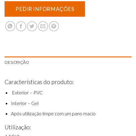
DESCRIÇÃO
Características do produto:
Exterior – PVC
Interior – Gel
Após utilização limpe com um pano macio
Utilização: