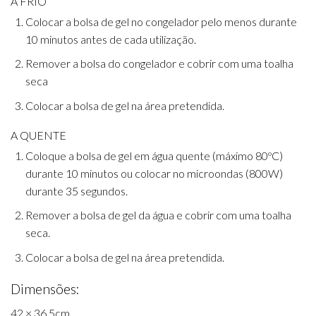
A FRIO
Colocar a bolsa de gel no congelador pelo menos durante
10 minutos antes de cada utilização.
Remover a bolsa do congelador e cobrir com uma toalha
seca
Colocar a bolsa de gel na área pretendida.
A QUENTE
Coloque a bolsa de gel em água quente (máximo 80ºC)
durante 10 minutos ou colocar no microondas (800W)
durante 35 segundos.
Remover a bolsa de gel da água e cobrir com uma toalha
seca.
Colocar a bolsa de gel na área pretendida.
Dimensões:
42 × 36,5cm