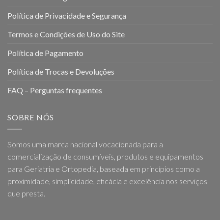
Política de Privacidade e Segurança
Termos e Condições de Uso do Site
Política de Pagamento
Política de Trocas e Devoluções
FAQ – Perguntas frequentes
SOBRE NÓS
Somos uma marca nacional vocacionada para a
comercialização de consumíveis, produtos e equipamentos
para Geriatria e Ortopedia, baseada em princípios como a
proximidade, simplicidade, eficácia e excelência nos serviços
que presta.