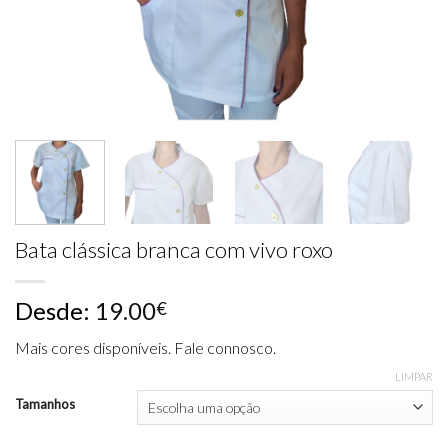
Bata clássica branca com vivo roxo
Desde:
19.00
€
Mais cores disponíveis. Fale connosco.
LIMPAR
Tamanhos