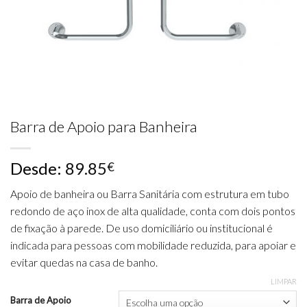
Barra de Apoio para Banheira
Desde:
89.85
€
Apoio de banheira ou Barra Sanitária com estrutura em tubo
redondo de aço inox de alta qualidade, conta com dois pontos
de fixação à parede. De uso domiciliário ou institucional é
indicada para pessoas com mobilidade reduzida, para apoiar e
evitar quedas na casa de banho.
LIMPAR
Barra de Apoio