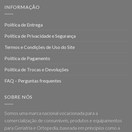
INFORMAÇÃO
Política de Entrega
Política de Privacidade e Segurança
Termos e Condições de Uso do Site
Política de Pagamento
Política de Trocas e Devoluções
FAQ – Perguntas frequentes
SOBRE NÓS
Somos uma marca nacional vocacionada para a
comercialização de consumíveis, produtos e equipamentos
para Geriatria e Ortopedia, baseada em princípios como a