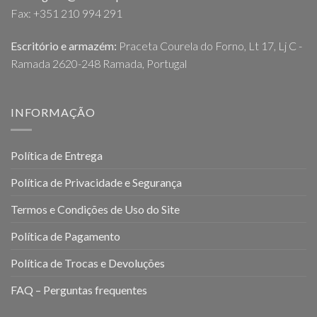
Fax: +351 210 994 291
Escritório e armazém:
Praceta Courela do Forno, Lt 17, Lj C -
Ramada 2620-248 Ramada, Portugal
INFORMAÇÃO
Política de Entrega
Política de Privacidade e Segurança
Termos e Condições de Uso do Site
Política de Pagamento
Política de Trocas e Devoluções
FAQ – Perguntas frequentes