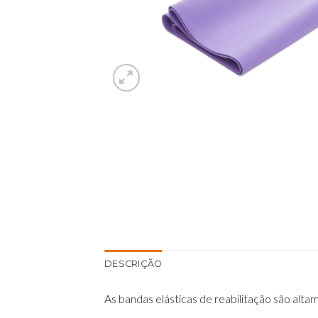
DESCRIÇÃO
As bandas elásticas de reabilitação são alt