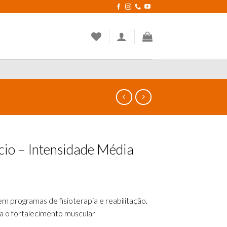
cio – Intensidade Média
em programas de fisioterapia e reabilitação.
 o fortalecimento muscular