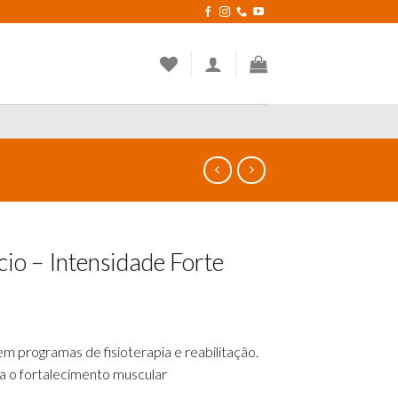
io – Intensidade Forte
em programas de fisioterapia e reabilitação.
 o fortalecimento muscular