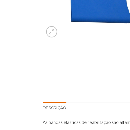
DESCRIÇÃO
As bandas elásticas de reabilitação são alt