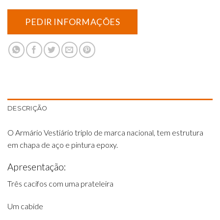
DESCRIÇÃO
O Armário Vestiário triplo de marca nacional, tem estrutura
em chapa de aço e pintura epoxy.
Apresentação:
Três cacifos com uma prateleira
Um cabide