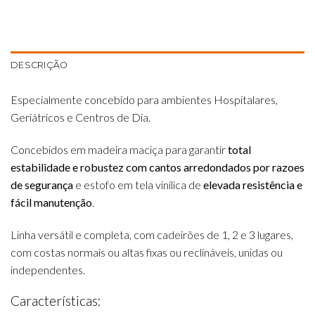
DESCRIÇÃO
Especialmente concebido para ambientes Hospitalares,
Geriátricos e Centros de Dia.
Concebidos em madeira maciça para garantir
total
estabilidade e robustez com cantos arredondados por razoes
de segurança
e estofo em tela vinílica de
elevada resistência e
fácil manutenção
.
Linha versátil e completa, com cadeirões de 1, 2 e 3 lugares,
com costas normais ou altas fixas ou reclináveis, unidas ou
independentes.
Características: