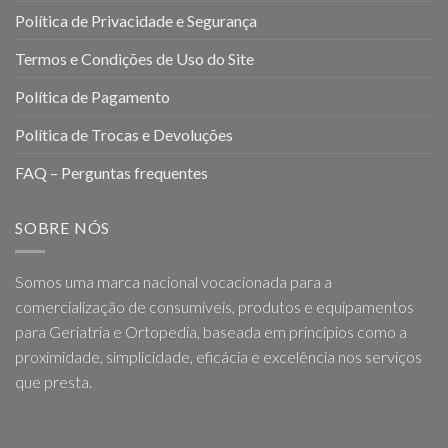
Política de Privacidade e Segurança
Termos e Condições de Uso do Site
Política de Pagamento
Política de Trocas e Devoluções
FAQ – Perguntas frequentes
SOBRE NÓS
Somos uma marca nacional vocacionada para a
comercialização de consumíveis, produtos e equipamentos
para Geriatria e Ortopedia, baseada em princípios como a
proximidade, simplicidade, eficácia e excelência nos serviços
que presta.