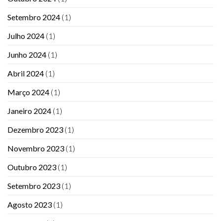
Setembro 2024
(1)
Julho 2024
(1)
Junho 2024
(1)
Abril 2024
(1)
Março 2024
(1)
Janeiro 2024
(1)
Dezembro 2023
(1)
Novembro 2023
(1)
Outubro 2023
(1)
Setembro 2023
(1)
Agosto 2023
(1)