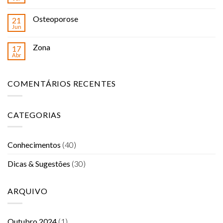
Osteoporose
21
Jun
Zona
17
Abr
COMENTÁRIOS RECENTES
CATEGORIAS
Conhecimentos
(40)
Dicas & Sugestões
(30)
ARQUIVO
Outubro 2024
(1)