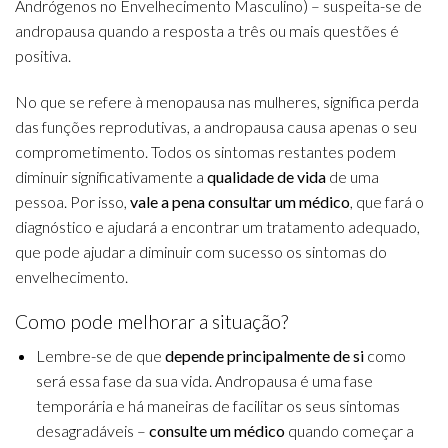
Andrógenos no Envelhecimento Masculino) – suspeita-se de
andropausa quando a resposta a três ou mais questões é
positiva.
No que se refere à menopausa nas mulheres, significa perda
das funções reprodutivas, a andropausa causa apenas o seu
comprometimento. Todos os sintomas restantes podem
diminuir significativamente a
qualidade de vida
de uma
pessoa. Por isso,
vale a pena consultar um médico
, que fará o
diagnóstico e ajudará a encontrar um tratamento adequado,
que pode ajudar a diminuir com sucesso os sintomas do
envelhecimento.
Como pode melhorar a situação?
Lembre-se de que
depende principalmente de si
como
será essa fase da sua vida.
Andropausa é uma fase
temporária e há maneiras de facilitar os seus sintomas
desagradáveis –
consulte um médico
quando começar a