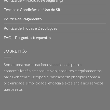
Política de Privacidade e Segurança
Termos e Condições de Uso do Site
Política de Pagamento
Política de Trocas e Devoluções
FAQ – Perguntas frequentes
SOBRE NÓS
Somos uma marca nacional vocacionada para a
comercialização de consumíveis, produtos e equipamentos
para Geriatria e Ortopedia, baseada em princípios como a
proximidade, simplicidade, eficácia e excelência nos serviços
que presta.