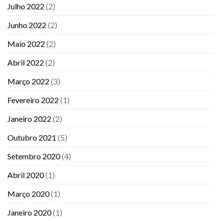
Julho 2022
(2)
Junho 2022
(2)
Maio 2022
(2)
Abril 2022
(2)
Março 2022
(3)
Fevereiro 2022
(1)
Janeiro 2022
(2)
Outubro 2021
(5)
Setembro 2020
(4)
Abril 2020
(1)
Março 2020
(1)
Janeiro 2020
(1)