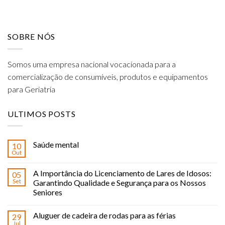
SOBRE NÓS
Somos uma empresa nacional vocacionada para a
comercialização de consumíveis, produtos e equipamentos
para Geriatria
ULTIMOS POSTS
Saúde mental
10
Out
A Importância do Licenciamento de Lares de Idosos:
05
Set
Garantindo Qualidade e Segurança para os Nossos
Seniores
Aluguer de cadeira de rodas para as férias
29
Jul