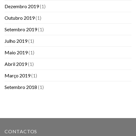
Dezembro 2019
(1)
Outubro 2019
(1)
Setembro 2019
(1)
Julho 2019
(1)
Maio 2019
(1)
Abril 2019
(1)
Março 2019
(1)
Setembro 2018
(1)
CONTACTOS