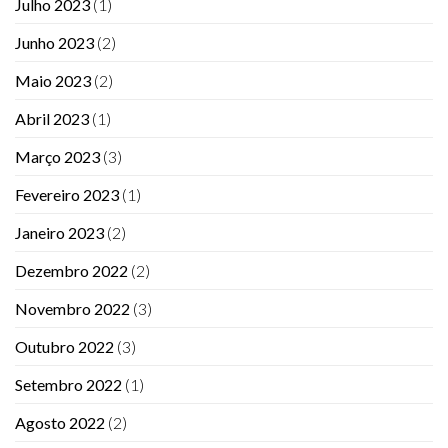
Julho 2023
(1)
Junho 2023
(2)
Maio 2023
(2)
Abril 2023
(1)
Março 2023
(3)
Fevereiro 2023
(1)
Janeiro 2023
(2)
Dezembro 2022
(2)
Novembro 2022
(3)
Outubro 2022
(3)
Setembro 2022
(1)
Agosto 2022
(2)