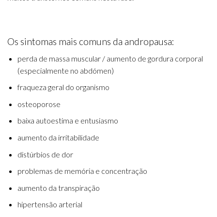
Os sintomas mais comuns da andropausa:
perda de massa muscular / aumento de gordura corporal
(especialmente no abdómen)
fraqueza geral do organismo
osteoporose
baixa autoestima e entusiasmo
aumento da irritabilidade
distúrbios de dor
problemas de memória e concentração
aumento da transpiração
hipertensão arterial