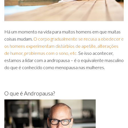
Há um momento na vida para muitos homens em que muitas
coisas mudam.
O corpo gradualmente se recusa a obedecer e
os homens experimentam distúrbios de apetite, alterações
de humor, problemas com o sono, etc.
Se isso acontecer,
estamos a lidar com a andropausa – é o equivalente masculino
do que é conhecido como menopausa nas mulheres.
O que é Andropausa?