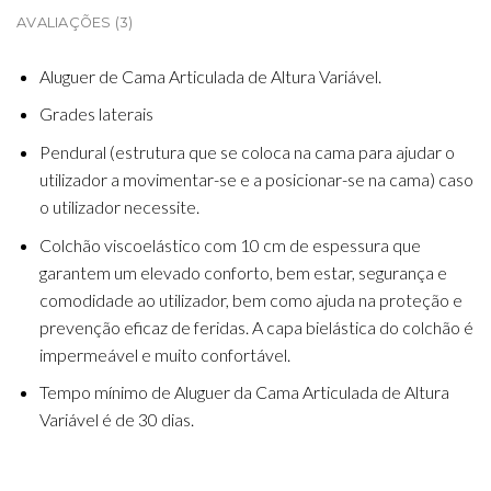
AVALIAÇÕES (3)
Aluguer de Cama Articulada de Altura Variável.
Grades laterais
Pendural (estrutura que se coloca na cama para ajudar o
utilizador a movimentar-se e a posicionar-se na cama) caso
o utilizador necessite.
Colchão viscoelástico com 10 cm de espessura que
garantem um elevado conforto, bem estar, segurança e
comodidade ao utilizador, bem como ajuda na proteção e
prevenção eficaz de feridas. A capa bielástica do colchão é
impermeável e muito confortável.
Tempo mínimo de Aluguer da Cama Articulada de Altura
Variável é de 30 dias.