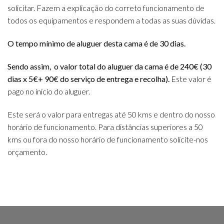
solicitar. Fazem a explicação do correto funcionamento de
todos os equipamentos e respondem a todas as suas dúvidas.
O tempo mínimo de aluguer desta cama é de 30 dias.
Sendo assim, o valor total do aluguer da cama é de 240€ (30
dias x 5€+ 90€ do serviço de entrega e recolha).
Este valor é
pago no inicio do aluguer.
Este será o valor para entregas até 50 kms e dentro do nosso
horário de funcionamento. Para distâncias superiores a 50
kms ou fora do nosso horário de funcionamento solicite-nos
orçamento.