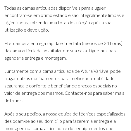
Todas as camas articuladas disponíveis para aluguer
encontram-se em ótimo estado e são integralmente limpas e
higienizadas, sofrendo uma total desinfeção após a sua
utilização e devolução.
Efetuamos a entrega rápida e imediata (menos de 24 horas)
da cama articulada hospitalar em sua casa. Ligue-nos para
agendar a entrega e montagem.
Juntamente com a cama articulada de Altura Variável pode
alugar outros equipamentos para melhorar a mobilidade,
segurança e conforto e beneficiar de preços especiais no
valor de entrega dos mesmos. Contacte-nos para saber mais
detalhes.
Após o seu pedido, a nossa equipa de técnicos especializados
deslocam-se ao seu domicílio para fazerem a entrega e a
montagem da cama articulada e dos equipamentos que