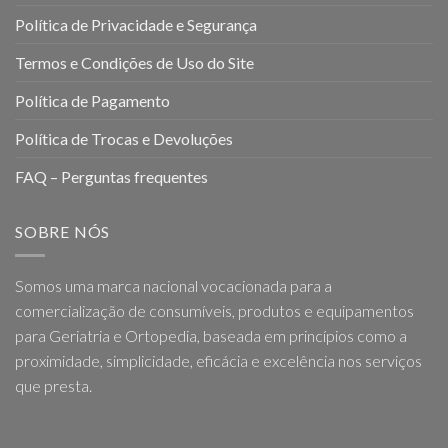
Política de Privacidade e Segurança
Termos e Condições de Uso do Site
Política de Pagamento
Política de Trocas e Devoluções
FAQ – Perguntas frequentes
SOBRE NÓS
Somos uma marca nacional vocacionada para a
comercialização de consumíveis, produtos e equipamentos
para Geriatria e Ortopedia, baseada em princípios como a
proximidade, simplicidade, eficácia e excelência nos serviços
que presta.