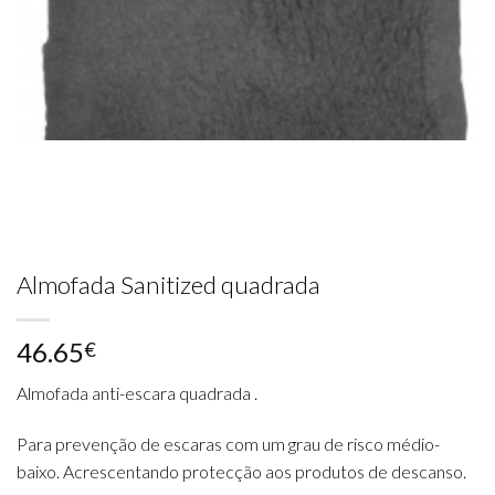
Almofada Sanitized quadrada
46.65
€
Almofada anti-escara quadrada .
Para prevenção de escaras com um grau de risco médio-
baixo. Acrescentando protecção aos produtos de descanso.