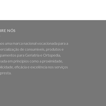
BRE NÓS
os uma marca nacional vocacionada para a
rcialização de consumíveis, produtos e
pamentos para Geriatria e Ortopedia,
ada em princípios como a proximidade,
licidade, eficácia e excelência nos serviços
presta.