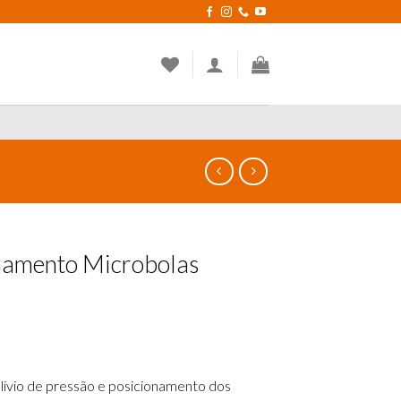
namento Microbolas
livio de pressão e posicionamento dos