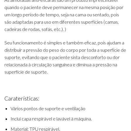
quando o paciente deve permanecer na mesma posição por
um longo período de tempo, seja na cama ou sentado, pois
são adaptadas para uso em diferentes superfícies (camas,
cadeiras de rodas, sofás, etc.). )
Seu funcionamento é simples e também eficaz, pois ajudam a
distribuir a pressão do peso do corpo por toda a superfície de
suporte, evitando que o paciente sinta desconforto ou dor
relacionada à circulação sanguínea e diminua a pressão na
superfície de suporte.
Caraterísticas:
Vários pontos de suporte e ventilação
Inclui capa respirável e lavável à máquina.
Material: TPU respirável.