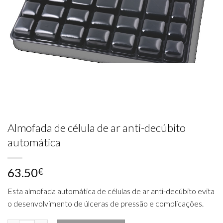
Almofada de célula de ar anti-decúbito
automática
63.50
€
Esta almofada automática de células de ar anti-decúbito evita
o desenvolvimento de úlceras de pressão e complicações.