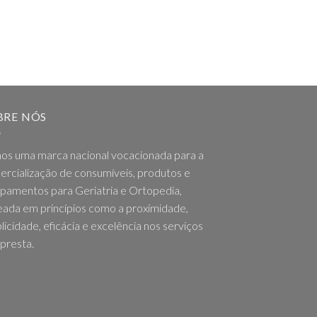
BRE NÓS
os uma marca nacional vocacionada para a
rcialização de consumíveis, produtos e
pamentos para Geriatria e Ortopedia,
ada em princípios como a proximidade,
licidade, eficácia e excelência nos serviços
presta.