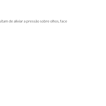
am de aliviar a pressão sobre olhos, face