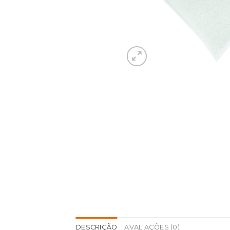
DESCRIÇÃO
AVALIAÇÕES (0)