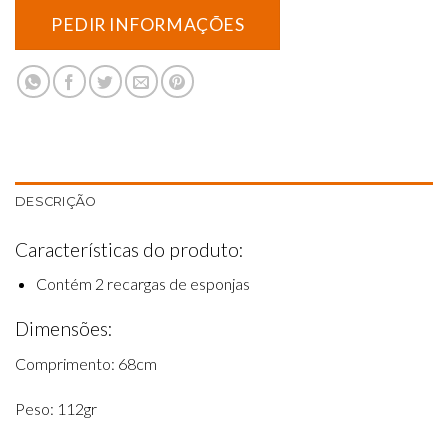
DESCRIÇÃO
Características do produto:
Contém 2 recargas de esponjas
Dimensões:
Comprimento: 68cm
Peso: 112gr