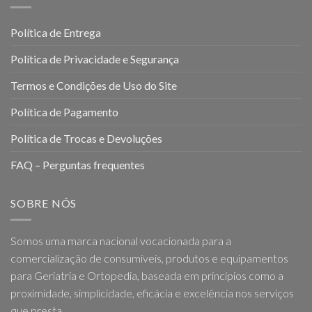
Política de Entrega
Política de Privacidade e Segurança
Termos e Condições de Uso do Site
Política de Pagamento
Política de Trocas e Devoluções
FAQ – Perguntas frequentes
SOBRE NÓS
Somos uma marca nacional vocacionada para a
comercialização de consumíveis, produtos e equipamentos
para Geriatria e Ortopedia, baseada em princípios como a
proximidade, simplicidade, eficácia e excelência nos serviços
que presta.