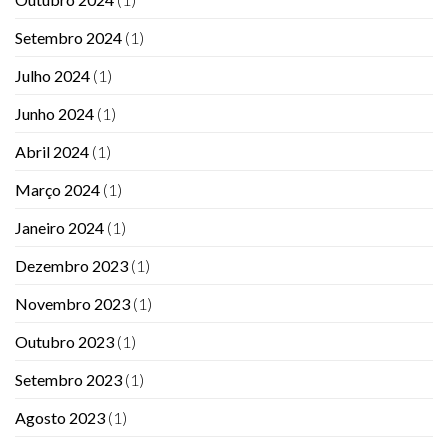
Setembro 2024
(1)
Julho 2024
(1)
Junho 2024
(1)
Abril 2024
(1)
Março 2024
(1)
Janeiro 2024
(1)
Dezembro 2023
(1)
Novembro 2023
(1)
Outubro 2023
(1)
Setembro 2023
(1)
Agosto 2023
(1)