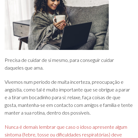
Precisa de cuidar de si mesmo, para conseguir cuidar
daqueles que ama.
Vivemos num período de muita incerteza, preocupação e
angústia, como tal é muito importante que se obrigue a parar
e a tirar um bocadinho para si: relaxe, faça coisas de que
gosta, mantenha-se em contacto com amigos e família e tente
manter a sua rotina, dentro dos possíveis.
Nunca é demais lembrar que caso o idoso apresente algum
sintoma (febre, tosse ou dificuldades respiratórias) deve