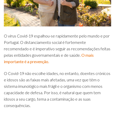
O vírus Covid-19 espalhou-se rapidamente pelo mundo e por
Portugal. O distanciamento social é fortemente
recomendado e é imperativo seguir as recomendações feitas
pelas entidades governamentais e de saúde.
O mais
importante é a prevenção.
O Covid-19 não escolhe idades, no entanto, doentes crónicos
e idosos são as faixas mais afetadas, uma vez que têm o
sistema imunológico mais frágil e o organismo com menos
capacidade de defesa. Por isso, é natural que quem tem
idosos a seu cargo, tema a contaminação e as suas
consequências.