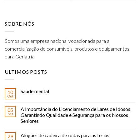
SOBRE NÓS
Somos uma empresa nacional vocacionada para a
comercialização de consumíveis, produtos e equipamentos
para Geriatria
ULTIMOS POSTS
Saúde mental
10
Out
A Importância do Licenciamento de Lares de Idosos:
05
Set
Garantindo Qualidade e Segurança para os Nossos
Seniores
Aluguer de cadeira de rodas para as férias
29