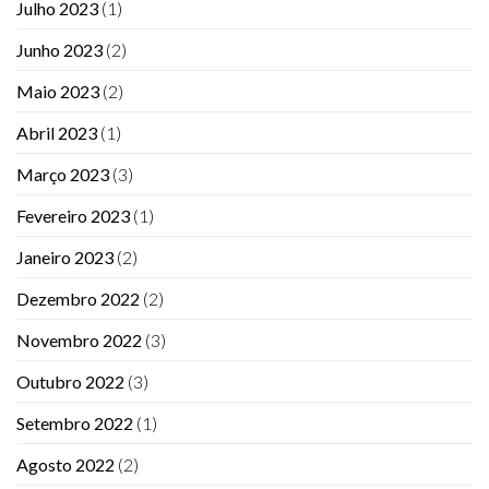
Julho 2023
(1)
Junho 2023
(2)
Maio 2023
(2)
Abril 2023
(1)
Março 2023
(3)
Fevereiro 2023
(1)
Janeiro 2023
(2)
Dezembro 2022
(2)
Novembro 2022
(3)
Outubro 2022
(3)
Setembro 2022
(1)
Agosto 2022
(2)