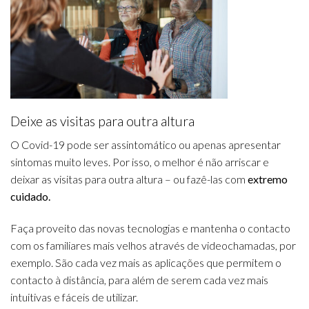
Deixe as visitas para outra altura
O Covid-19 pode ser assintomático ou apenas apresentar
sintomas muito leves. Por isso, o melhor é não arriscar e
deixar as visitas para outra altura – ou fazê-las com
extremo
cuidado.
Faça proveito das novas tecnologias e mantenha o contacto
com os familiares mais velhos através de videochamadas, por
exemplo. São cada vez mais as aplicações que permitem o
contacto à distância, para além de serem cada vez mais
intuitivas e fáceis de utilizar.