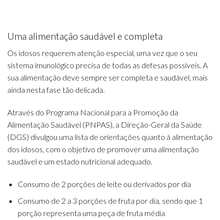
Uma alimentação saudável e completa
Os idosos requerem atenção especial, uma vez que o seu
sistema imunológico precisa de todas as defesas possíveis. A
sua alimentação deve sempre ser completa e saudável, mais
ainda nesta fase tão delicada.
Através do Programa Nacional para a Promoção da
Alimentação Saudável (PNPAS), a Direção-Geral da Saúde
(DGS) divulgou uma lista de orientações quanto à alimentação
dos idosos, com o objetivo de promover uma alimentação
saudável e um estado nutricional adequado.
Consumo de 2 porções de leite ou derivados por dia
Consumo de 2 a 3 porções de fruta por dia, sendo que 1
porção representa uma peça de fruta média