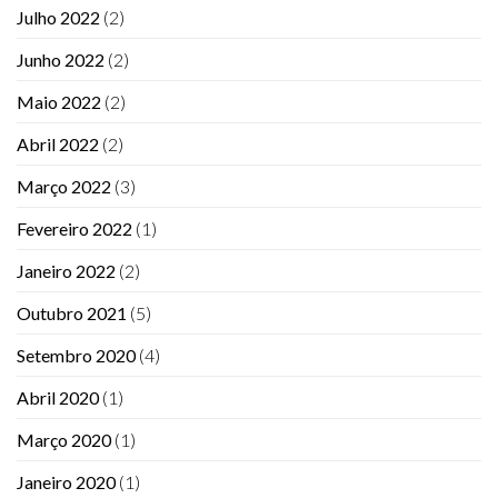
Julho 2022
(2)
Junho 2022
(2)
Maio 2022
(2)
Abril 2022
(2)
Março 2022
(3)
Fevereiro 2022
(1)
Janeiro 2022
(2)
Outubro 2021
(5)
Setembro 2020
(4)
Abril 2020
(1)
Março 2020
(1)
Janeiro 2020
(1)