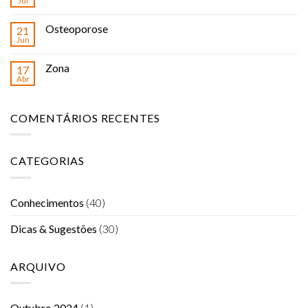
Jul
Osteoporose
21
Jun
Zona
17
Abr
COMENTÁRIOS RECENTES
CATEGORIAS
Conhecimentos
(40)
Dicas & Sugestões
(30)
ARQUIVO
Outubro 2024
(1)