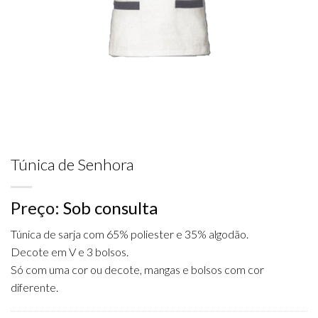
Túnica de Senhora
Preço:
Sob consulta
Túnica de sarja com 65% poliester e 35% algodão.
Decote em V e 3 bolsos.
Só com uma cor ou decote, mangas e bolsos com cor
diferente.