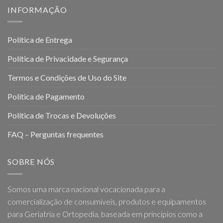
INFORMAÇÃO
Política de Entrega
Política de Privacidade e Segurança
Termos e Condições de Uso do Site
Política de Pagamento
Política de Trocas e Devoluções
FAQ – Perguntas frequentes
SOBRE NÓS
Somos uma marca nacional vocacionada para a
comercialização de consumíveis, produtos e equipamentos
para Geriatria e Ortopedia, baseada em princípios como a