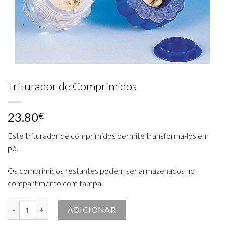
Triturador de Comprimidos
23.80
€
Este triturador de comprimidos permite transformá-los em
pó.
Os comprimidos restantes podem ser armazenados no
compartimento com tampa.
Quantidade de Triturador de Comprimidos
ADICIONAR