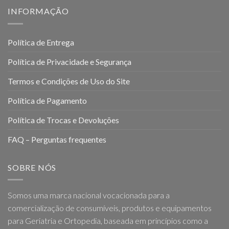
INFORMAÇÃO
Política de Entrega
Política de Privacidade e Segurança
Termos e Condições de Uso do Site
Política de Pagamento
Política de Trocas e Devoluções
FAQ – Perguntas frequentes
SOBRE NÓS
Somos uma marca nacional vocacionada para a
comercialização de consumíveis, produtos e equipamentos
para Geriatria e Ortopedia, baseada em princípios como a