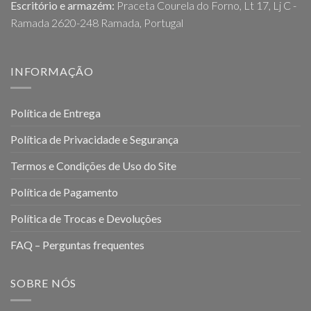
Escritório e armazém:
Praceta Courela do Forno, Lt 17, Lj C -
Ramada 2620-248 Ramada, Portugal
INFORMAÇÃO
Política de Entrega
Política de Privacidade e Segurança
Termos e Condições de Uso do Site
Política de Pagamento
Política de Trocas e Devoluções
FAQ – Perguntas frequentes
SOBRE NÓS