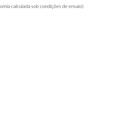
nomia calculada sob condições de ensaio)