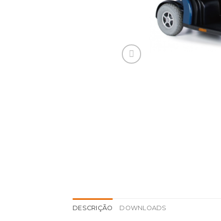
DESCRIÇÃO
DOWNLOADS