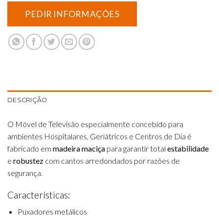
DESCRIÇÃO
O Móvel de Televisão especialmente concebido para
ambientes Hospitalares, Geriátricos e Centros de Dia é
fabricado em
madeira maciça
para garantir total
estabilidade
e
robustez
com cantos arredondados por razões de
segurança.
Características:
Puxadores metálicos