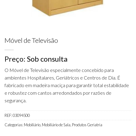
Móvel de Televisão
Preço:
Sob consulta
O Móvel de Televisão especialmente concebido para
ambientes Hospitalares, Geriátricos e Centros de Dia. É
fabricado em madeira maciça para garantir total estabilidade
e robustez com cantos arredondados por razões de
segurança.
REF:
03094500
Categorias:
Mobiliário
,
Mobiliário de Sala
,
Produtos Geriatria