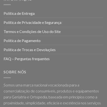
Política de Entrega
Política de Privacidade e Segurança
Termos e Condições de Uso do Site
Política de Pagamento
Política de Trocas e Devoluções
FAQ – Perguntas frequentes
SOBRE NÓS
Somos uma marca nacional vocacionada para a
comercialização de consumíveis, produtos e equipamentos
para Geriatria e Ortopedia, baseada em princípios como a
proximidade, simplicidade, eficácia e excelência nos serviços