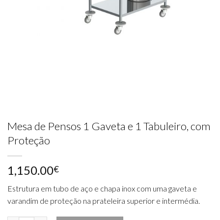
Mesa de Pensos 1 Gaveta e 1 Tabuleiro, com
Proteção
1,150.00
€
Estrutura em tubo de aço e chapa inox com uma gaveta e
varandim de proteção na prateleira superior e intermédia.