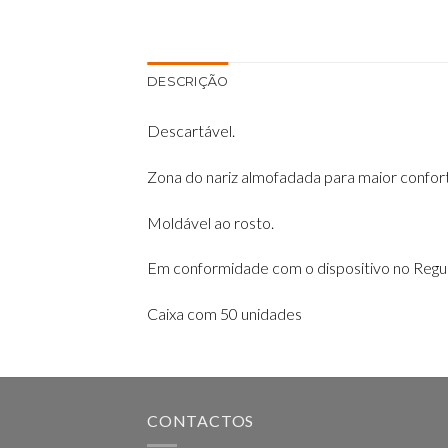
DESCRIÇÃO
Descartável
​.
Zona do nariz almofadada para maior confor
Moldável ao rosto
​.
Em conformidade com o dispositivo no
Regu
Caixa com 50 unidades
CONTACTOS