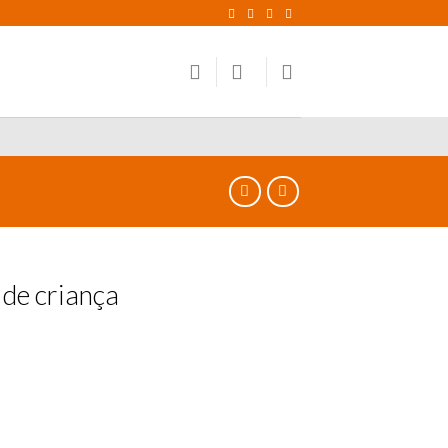
 de criança