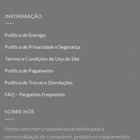
INFORMAÇÃO
Política de Entrega
Política de Privacidade e Segurança
Termos e Condições de Uso do Site
Política de Pagamento
Política de Trocas e Devoluções
FAQ – Perguntas frequentes
SOBRE NÓS
Somos uma marca nacional vocacionada para a
comercialização de consumíveis, produtos e equipamentos